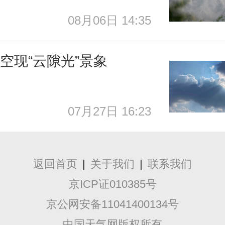
08月06日 14:35
空现“云隙光”景象
07月27日 16:23
返回首页
|
关于我们
|
联系我们
京ICP证010385号
京公网安备11041400134号
中国天气网版权所有