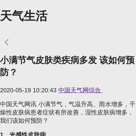
天气生活
小满节气皮肤类疾病多发 该如何预
防？
2020-05-19 10:20:43
中国天气网综合
中国天气网讯 小满节气，气温升高、雨水增多，干
燥性皮肤病患者症状有所改善，湿性皮肤病增多，
我们该如何预防？
1、光感性皮肤病