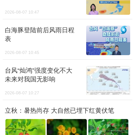
2026-08-07 10:47
白海豚登陆前后风雨日程
表
2026-08-07 10:45
台风“灿鸿”强度变化不大
未来对我国无影响
2026-08-07 10:27
立秋：暑热尚存 大自然已埋下红黄伏笔