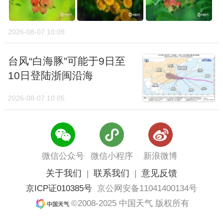
2026-08-07 10:09
台风“白海豚”可能于9日至
10日登陆浙闽沿海
2026-08-07 10:05
微信公众号
微信小程序
新浪微博
关于我们
联系我们
意见反馈
|
|
京ICP证010385号
京公网安备11041400134号
©2008-2025 中国天气 版权所有