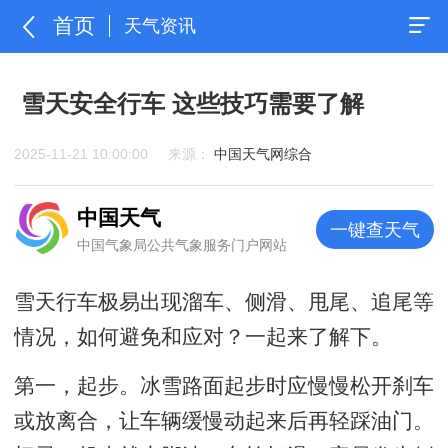
首页
天气资讯
雪天安全行车 这些技巧需要了解
2025-11-21 10:00:00
来源：
中国天气网综合
中国天气
一键查天气
中国气象局公共气象服务门户网站
雪天行车极易出现溜车、侧滑、甩尾、追尾等
情况，如何避免和应对？一起来了解下。
第一，起步。冰雪路面起步时应慢慢松开刹车
或放离合，让车辆缓慢动起来后再轻踩油门。