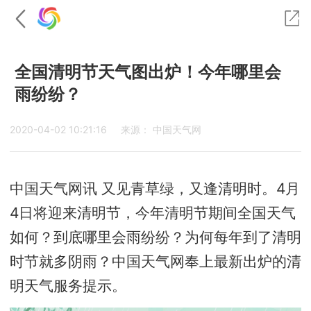
全国清明节天气图出炉！今年哪里会
雨纷纷？
2020-04-02 10:21:16
来源： 中国天气网
中国天气网讯 又见青草绿，又逢清明时。4月
4日将迎来清明节，今年清明节期间全国天气
如何？到底哪里会雨纷纷？为何每年到了清明
时节就多阴雨？中国天气网奉上最新出炉的清
明天气服务提示。