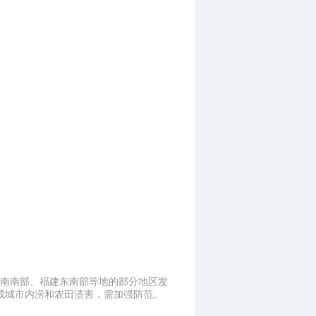
、湖南南部、福建东南部等地的部分地区发
成城市内涝和农田渍害，需加强防范。