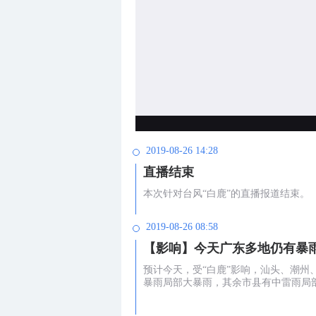
2019-08-26 14:28
直播结束
本次针对台风“白鹿”的直播报道结束。
2019-08-26 08:58
【影响】今天广东多地仍有暴雨
预计今天，受“白鹿”影响，汕头、潮
暴雨局部大暴雨，其余市县有中雷雨局