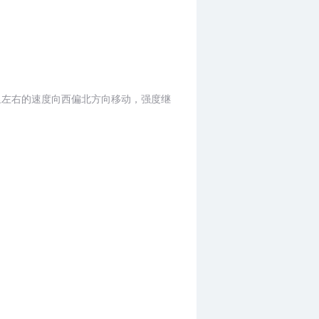
公里左右的速度向西偏北方向移动，强度继