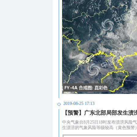
2019-08-25 17:13
【预警】广东北部局部发生渍
中央气象台8月25日18时发布渍涝风险
生渍涝的气象风险等级较高（黄色预警