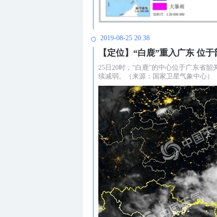
2019-08-25 20:38
【定位】“白鹿”重入广东 位
25日20时，“白鹿”的中心位于广东省
续减弱。（来源：国家卫星气象中心）