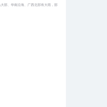
海南岛大部、华南沿海、广西北部有大雨，部