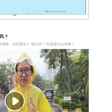
风？
现场，但却遇见了“假台风”？到底是怎么回事？