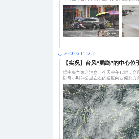
2020-06-14 12:31
【实况】台风“鹦鹉”的中心位
据中央气象台消息，今天中午12时，台
以每小时24公里左右的速度向西偏北方