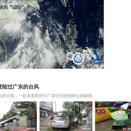
登陆过广东的台风
广东的台风，一起来看那些年广东经历的惊险台风瞬间。