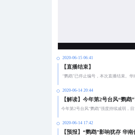
2020-06-15 06:41
【直播结束】
“鹦鹉”已停止编号，本次直播结束。
2020-06-14 20:44
【解读】今年第2号台风“鹦鹉
今年第2号台风“鹦鹉”强度持续减弱，
2020-06-14 17:42
【预报】“鹦鹉”影响犹存 华