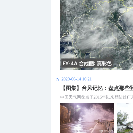
2020-06-14 10:21
【图集】台风记忆：盘点那些
中国天气网盘点了2016年以来登陆过