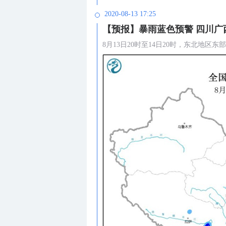
2020-08-13 17:25
【预报】暴雨蓝色预警 四川广
8月13日20时至14日20时，东北