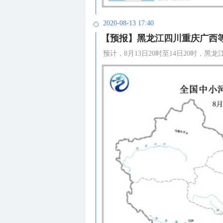
2020-08-13 17:40
【预报】黑龙江四川重庆广西
预计，8月13日20时至14日20时