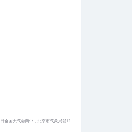
月13日全国天气会商中，北京市气象局就12