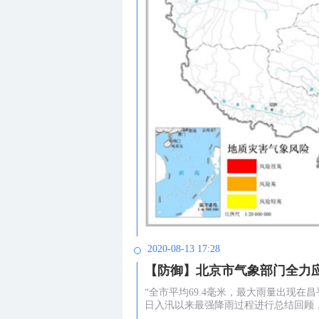
2020-08-13 17:28
【防御】北京市气象部门全力
“全市平均69.4毫米，最大雨量出现在昌
日入汛以来最强降雨过程进行总结回顾