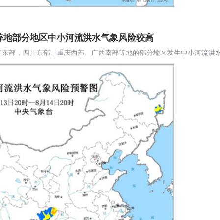
等地部分地区中小河流洪水气象风险较高
，黑龙江东部，四川东部、重庆西部、广西南部等地的部分地区发生中小河流洪