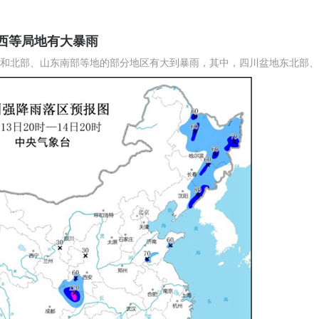
西等局地有大暴雨
地区东部和北部、山东南部等地的部分地区有大到暴雨，其中，四川盆地东北部