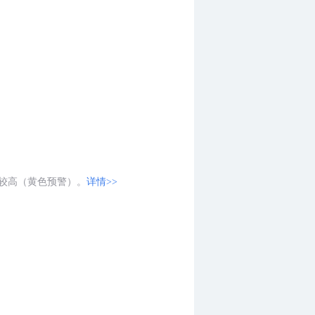
险较高（黄色预警）。
详情>>