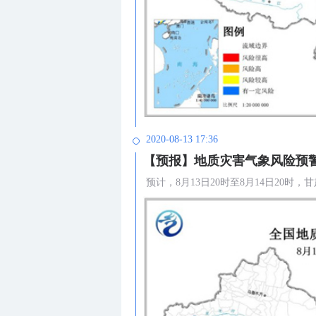
2020-08-13 17:36
【预报】地质灾害气象风险预
预计，8月13日20时至8月14日2