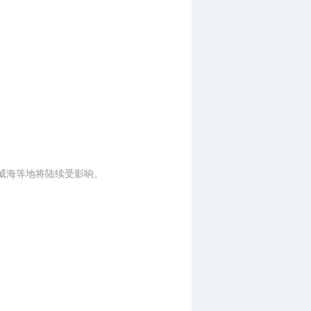
威海等地将陆续受影响。