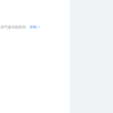
水的气象风险较高。
详情>>