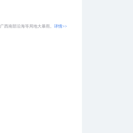
、广西南部沿海等局地大暴雨。
详情>>