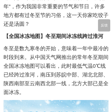
年”，作为我国非常重要的节气和节日，许多
地方都有过冬至节的习俗，这一天你家吃饺子
还是汤圆？
反馈
【全国冰冻地图】冬至期间冰冻线跨过淮河
冬至是数九寒冬的开始，意味着一年中最冷的
时段到来。从中国天气网推出的常年冬至期间
全国冰冻地图可以看出，此时最低气温0℃线
已经跨过淮河，南压到苏皖中部、湖北北部、
陕西南部至云南西北部一线，北方大部已是全
面冰冻。