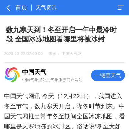
首页
天气资讯
数九寒天到！冬至开启一年中最冷时
段 全国冰冻地图看哪里将被冰封
2023-12-22 07:00:00
来源： 中国天气网
中国天气
一键查天气
中国气象局公共气象服务门户网站
中国天气网讯 今天（12月22日），我国进入
冬至节气，数九寒天开启，隆冬时节到来。中
国天气网推出常年冬至期间全国冰冻地图，看
哪里是天寒地冻的冰封区。俗话说“冬至大如