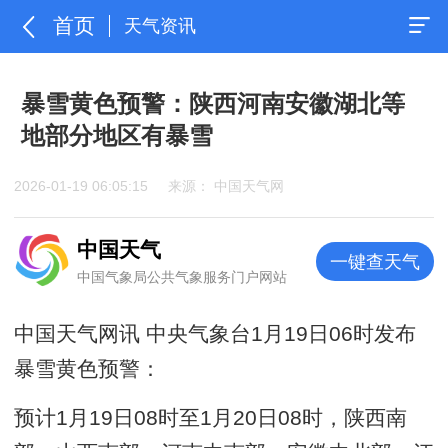
首页
天气资讯
暴雪黄色预警：陕西河南安徽湖北等
地部分地区有暴雪
2026-01-19 06:05:15
来源： 中国天气网
中国天气
一键查天气
中国气象局公共气象服务门户网站
中国天气网讯 中央气象台1月19日06时发布
暴雪黄色预警：
预计1月19日08时至1月20日08时，陕西南