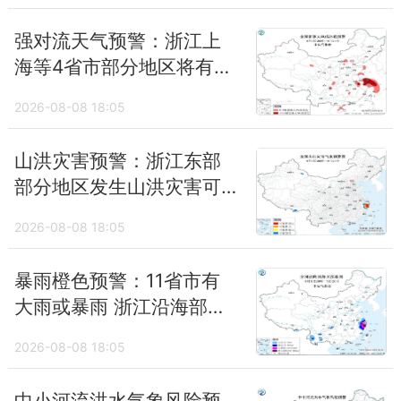
强对流天气预警：浙江上
海等4省市部分地区将有10
级以上雷暴大风
2026-08-08 18:05
山洪灾害预警：浙江东部
部分地区发生山洪灾害可
能性大
2026-08-08 18:05
暴雨橙色预警：11省市有
大雨或暴雨 浙江沿海部分
地区有特大暴雨
2026-08-08 18:05
中小河流洪水气象风险预