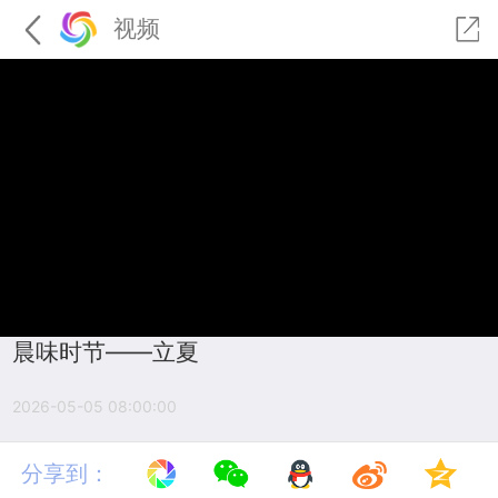
视频
晨味时节——立夏
2026-05-05 08:00:00
分享到：