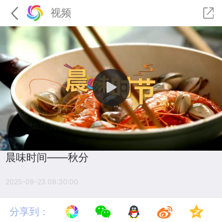
视频
晨味时间——秋分
2025-09-23 08:30:00
分享到：