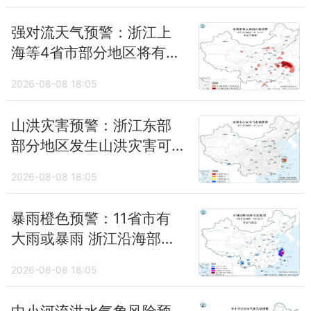
强对流天气预警：浙江上
海等4省市部分地区将有10
级以上雷暴大风
2026-08-08 18:05
山洪灾害预警：浙江东部
部分地区发生山洪灾害可
能性大
2026-08-08 18:05
暴雨橙色预警：11省市有
大雨或暴雨 浙江沿海部分
地区有特大暴雨
2026-08-08 18:05