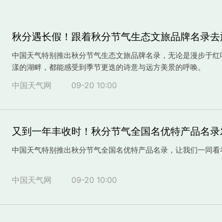
秋分遇长假！跟着秋分节气生态文旅品牌名录去
中国天气特别推出秋分节气生态文旅品牌名录，无论是漫步于红
漾的湖畔，都能感受到季节更迭的诗意与远方美景的呼唤。
中国天气网
09-20 10:00
又到一年丰收时！秋分节气全国名优特产品名录
中国天气特别推出秋分节气全国名优特产品名录，让我们一同看
中国天气网
09-20 10:00