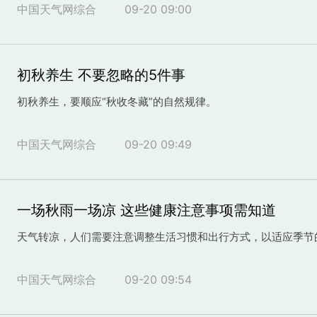
中国天气网综合
09-20 09:00
初秋养生 不要忽略的5件事
初秋养生，要顺应“秋收冬藏”的自然规律。
中国天气网综合
09-20 09:49
一场秋雨一场凉 这些健康注意事项需知道
天气转凉，人们需要注意调整生活习惯和出行方式，以适应季节
中国天气网综合
09-20 09:54