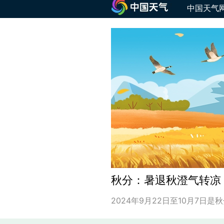
中国天气
秋分：暑退秋澄气转凉
2024年9月22日至10月7