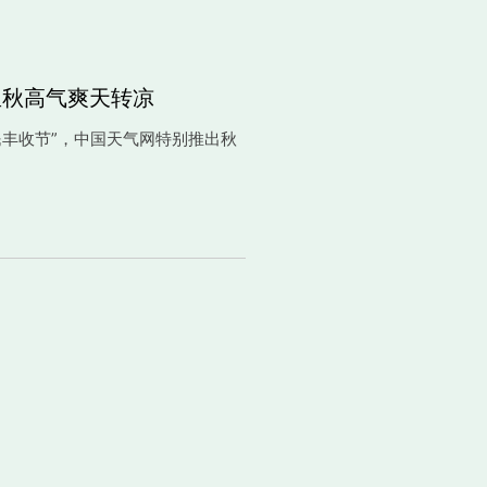
里秋高气爽天转凉
丰收节”，中国天气网特别推出秋