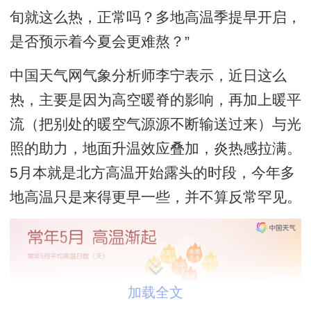
旬就这么热，正常吗？多地高温季提早开启，
是否预示着今夏会更难熬？”
中国天气网气象分析师李宁表示，近日这么
热，主要是因为高空暖脊的影响，再加上暖平
流（把别处的暖空气源源不断输送过来）与光
照的助力，地面升温效应叠加，炎热感拉满。
5月本就是北方高温开始露头的时段，今年多
地高温只是来得更早一些，并不算反常罕见。
加载全文