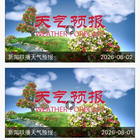
新闻联播天气预报
2026-08-02
新闻联播天气预报
2026-08-01