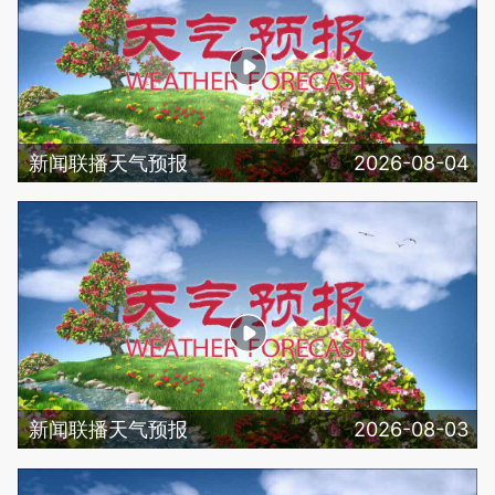
新闻联播天气预报
2026-08-04
新闻联播天气预报
2026-08-03