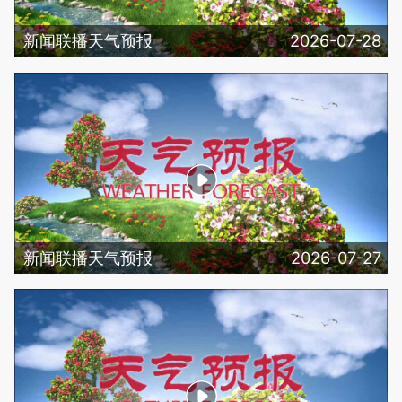
新闻联播天气预报
2026-07-28
新闻联播天气预报
2026-07-27