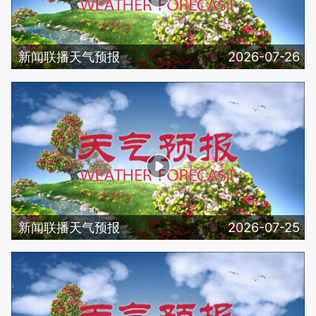
新闻联播天气预报
2026-07-26
新闻联播天气预报
2026-07-25