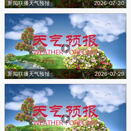
新闻联播天气预报
2026-07-30
新闻联播天气预报
2026-07-29