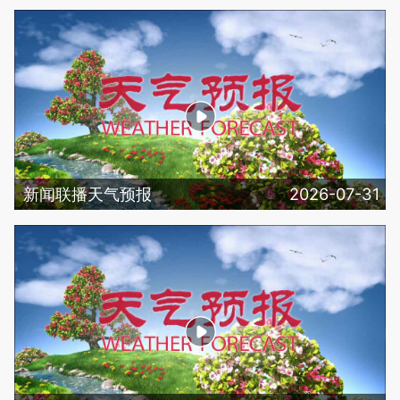
新闻联播天气预报
2026-07-31