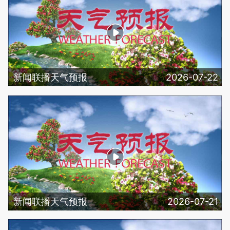
新闻联播天气预报
2026-07-22
新闻联播天气预报
2026-07-21