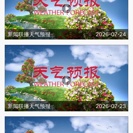
新闻联播天气预报
2026-07-24
新闻联播天气预报
2026-07-23