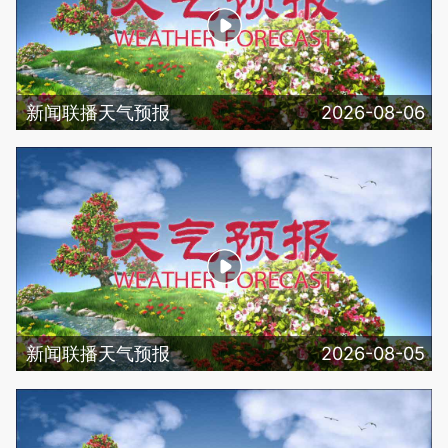
新闻联播天气预报
2026-08-06
新闻联播天气预报
2026-08-05