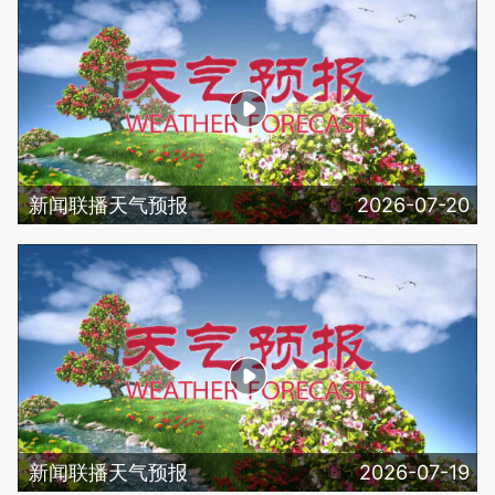
新闻联播天气预报
2026-07-20
新闻联播天气预报
2026-07-19